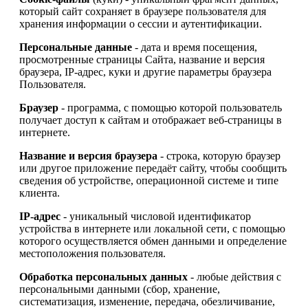
который сайт сохраняет в браузере пользователя для
хранения информации о сессии и аутентификации.
Персональные данные
- дата и время посещения,
просмотренные страницы Сайта, название и версия
браузера, IP-адрес, куки и другие параметры браузера
Пользователя.
Браузер
- программа, с помощью которой пользователь
получает доступ к сайтам и отображает веб-страницы в
интернете.
Название и версия браузера
- строка, которую браузер
или другое приложение передаёт сайту, чтобы сообщить
сведения об устройстве, операционной системе и типе
клиента.
IP-адрес
- уникальный числовой идентификатор
устройства в интернете или локальной сети, с помощью
которого осуществляется обмен данными и определение
местоположения пользователя.
Обработка персональных данных
- любые действия с
персональными данными (сбор, хранение,
систематизация, изменение, передача, обезличивание,