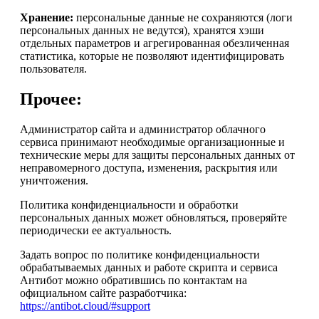
Хранение:
персональные данные не сохраняются (логи
персональных данных не ведутся), хранятся хэши
отдельных параметров и агрегированная обезличенная
статистика, которые не позволяют идентифицировать
пользователя.
Прочее:
Администратор сайта и администратор облачного
сервиса принимают необходимые организационные и
технические меры для защиты персональных данных от
неправомерного доступа, изменения, раскрытия или
уничтожения.
Политика конфиденциальности и обработки
персональных данных может обновляться, проверяйте
периодически ее актуальность.
Задать вопрос по политике конфиденциальности
обрабатываемых данных и работе скрипта и сервиса
Антибот можно обратившись по контактам на
официальном сайте разработчика:
https://antibot.cloud/#support