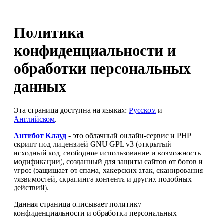
Политика
конфиденциальности и
обработки персональных
данных
Эта страница доступна на языках:
Русском
и
Английском
.
Антибот Клауд
- это облачный онлайн-сервис и PHP
скрипт под лицензией GNU GPL v3 (открытый
исходный код, свободное использование и возможность
модификации), созданный для защиты сайтов от ботов и
угроз (защищает от спама, хакерских атак, сканирования
уязвимостей, скрапинга контента и других подобных
действий).
Данная страница описывает политику
конфиденциальности и обработки персональных